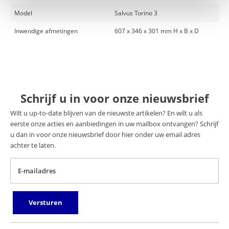
Model
Salvus Torino 3
Inwendige afmetingen
607 x 346 x 301 mm H x B x D
Schrijf u in voor onze nieuwsbrief
Wilt u up-to-date blijven van de nieuwste artikelen? En wilt u als
eerste onze acties en aanbiedingen in uw mailbox ontvangen? Schrijf
u dan in voor onze nieuwsbrief door hier onder uw email adres
achter te laten.
E-mailadres
Versturen