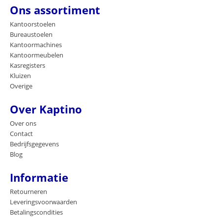
Ons assortiment
Kantoorstoelen
Bureaustoelen
Kantoormachines
Kantoormeubelen
Kasregisters
Kluizen
Overige
Over Kaptino
Over ons
Contact
Bedrijfsgegevens
Blog
Informatie
Retourneren
Leveringsvoorwaarden
Betalingscondities