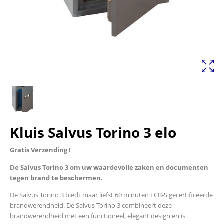
Kluis Salvus Torino 3 elo
Gratis Verzending !
De Salvus Torino 3 om uw waardevolle zaken en documenten
tegen brand te beschermen.
De Salvus Torino 3 biedt maar liefst 60 minuten ECB-S gecertificeerde
brandwerendheid. De Salvus Torino 3 combineert deze
brandwerendheid met een functioneel, elegant design en is