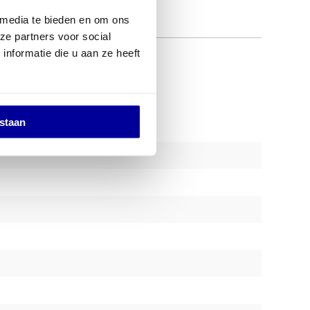
 media te bieden en om ons
ze partners voor social
nformatie die u aan ze heeft
estaan