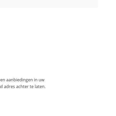
es en aanbiedingen in uw
l adres achter te laten.