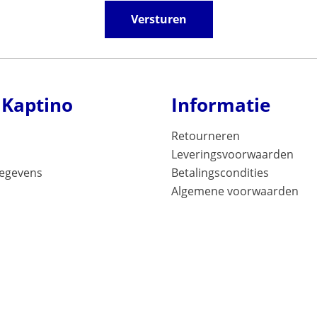
Versturen
 Kaptino
Informatie
Retourneren
Leveringsvoorwaarden
gegevens
Betalingscondities
Algemene voorwaarden