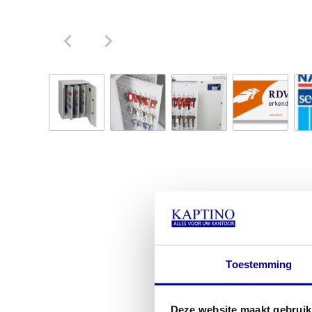
Toestemming
Deze website maakt gebruik