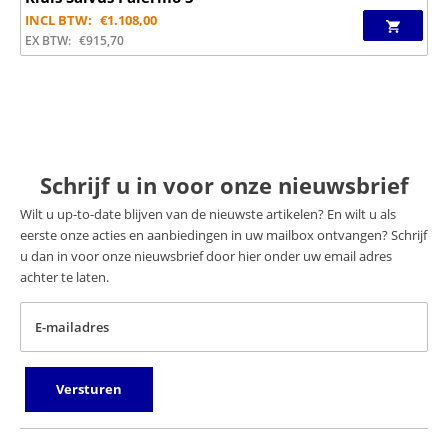
INCL BTW:
€
1.108,00
EX BTW:
€
915,70
Schrijf u in voor onze nieuwsbrief
Wilt u up-to-date blijven van de nieuwste artikelen? En wilt u als
eerste onze acties en aanbiedingen in uw mailbox ontvangen? Schrijf
u dan in voor onze nieuwsbrief door hier onder uw email adres
achter te laten.
E-mailadres
Versturen