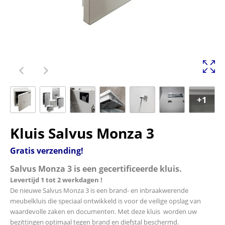
+1
Kluis Salvus Monza 3
Gratis verzending!
Salvus Monza 3 is een gecertificeerde kluis.
Levertijd 1 tot 2 werkdagen !
De nieuwe Salvus Monza 3 is een brand- en inbraakwerende
meubelkluis die speciaal ontwikkeld is voor de veilige opslag van
waardevolle zaken en documenten. Met deze kluis worden uw
bezittingen optimaal tegen brand en diefstal beschermd.