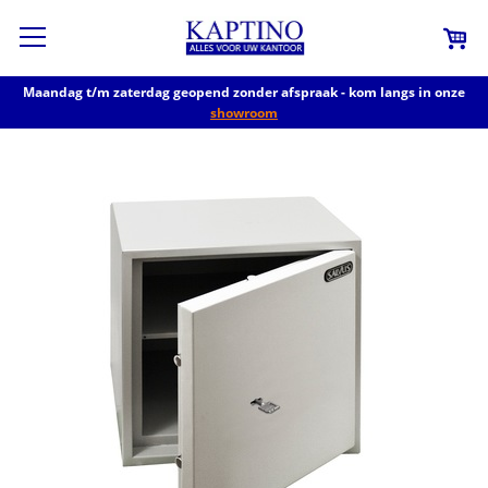
Maandag t/m zaterdag geopend zonder afspraak - kom langs in onze
showroom