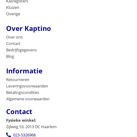
Kasregisters
Kluizen
Overige
Over Kaptino
Over ons
Contact
Bedrijfsgegevens
Blog
Informatie
Retourneren
Leveringsvoorwaarden
Betalingscondities
Algemene voorwaarden
Contact
Fysieke winkel:
Zijlweg 53, 2013 DC Haarlem
023-5326966