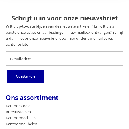
Schrijf u in voor onze nieuwsbrief
Wilt u up-to-date blijven van de nieuwste artikelen? En wilt u als
eerste onze acties en aanbiedingen in uw mailbox ontvangen? Schrijf
u dan in voor onze nieuwsbrief door hier onder uw email adres
achter te laten.
E-mailadres
Versturen
Ons assortiment
Kantoorstoelen
Bureaustoelen
Kantoormachines
Kantoormeubelen