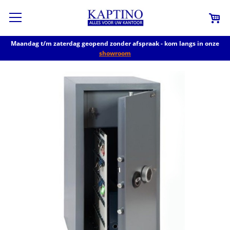
Maandag t/m zaterdag geopend zonder afspraak - kom langs in onze
showroom