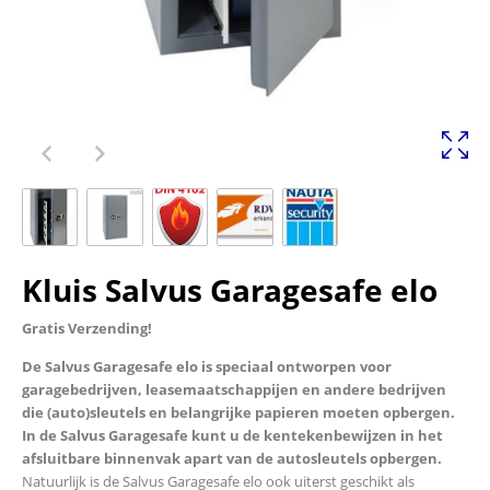
Kluis Salvus Garagesafe elo
Gratis Verzending!
De Salvus Garagesafe elo is speciaal ontworpen voor
garagebedrijven, leasemaatschappijen en andere bedrijven
die (auto)sleutels en belangrijke papieren moeten opbergen.
In de Salvus Garagesafe kunt u de kentekenbewijzen in het
afsluitbare binnenvak apart van de autosleutels opbergen.
Natuurlijk is de Salvus Garagesafe elo ook uiterst geschikt als