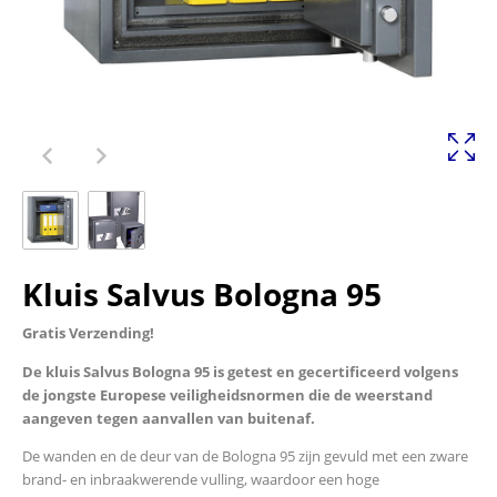
Kluis Salvus Bologna 95
Gratis Verzending!
De kluis Salvus Bologna 95 is getest en gecertificeerd volgens
de jongste Europese veiligheidsnormen die de weerstand
aangeven tegen aanvallen van buitenaf.
De wanden en de deur van de Bologna 95 zijn gevuld met een zware
brand- en inbraakwerende vulling, waardoor een hoge