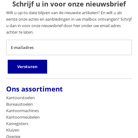
Schrijf u in voor onze nieuwsbrief
Wilt u up-to-date blijven van de nieuwste artikelen? En wilt u als
eerste onze acties en aanbiedingen in uw mailbox ontvangen? Schrijf
u dan in voor onze nieuwsbrief door hier onder uw email adres
achter te laten.
E-mailadres
Versturen
Ons assortiment
Kantoorstoelen
Bureaustoelen
Kantoormachines
Kantoormeubelen
Kasregisters
Kluizen
Overige