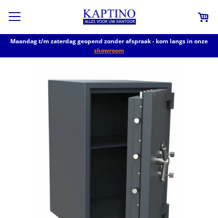
Maandag t/m zaterdag geopend zonder afspraak - kom langs in onze
showroom