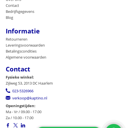
Contact
Bedrijfsgegevens
Blog
Informatie
Retourneren
Leveringsvoorwaarden
Betalingscondities
Algemene voorwaarden
Contact
Fysieke winkel:
Zijlweg 53, 2013 DC Haarlem
023-5326966
verkoop@kaptino.nl
Openingstijden:
Ma - Vr / 09.00 - 17.00
Za / 10.00 - 17.00