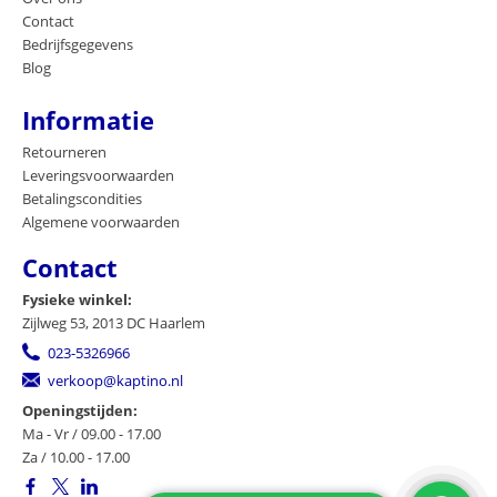
Contact
Bedrijfsgegevens
Blog
Informatie
Retourneren
Leveringsvoorwaarden
Betalingscondities
Algemene voorwaarden
Contact
Fysieke winkel:
Zijlweg 53, 2013 DC Haarlem
023-5326966
verkoop@kaptino.nl
Openingstijden:
Ma - Vr / 09.00 - 17.00
Za / 10.00 - 17.00