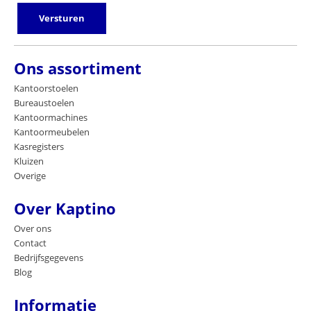
Versturen
Ons assortiment
Kantoorstoelen
Bureaustoelen
Kantoormachines
Kantoormeubelen
Kasregisters
Kluizen
Overige
Over Kaptino
Over ons
Contact
Bedrijfsgegevens
Blog
Informatie