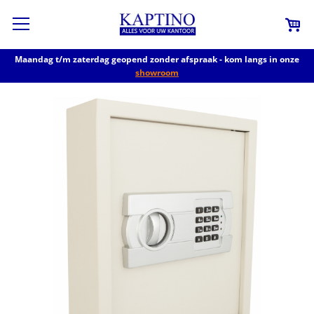
Maandag t/m zaterdag geopend zonder afspraak - kom langs in onze
showroom