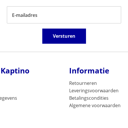
E-mailadres
Versturen
 Kaptino
Informatie
Retourneren
Leveringsvoorwaarden
gegevens
Betalingscondities
Algemene voorwaarden