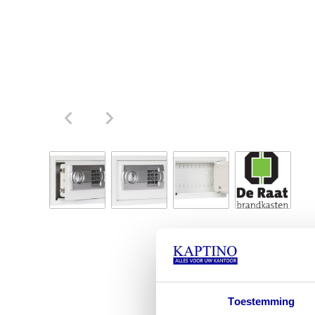
Toestemming