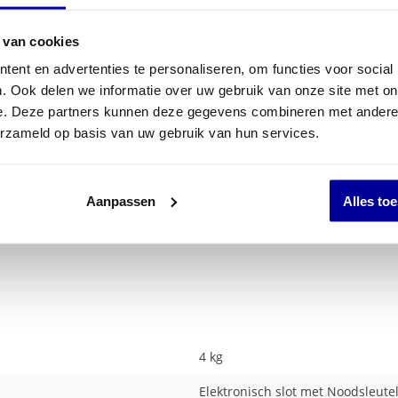
 van cookies
ent en advertenties te personaliseren, om functies voor social
. Ook delen we informatie over uw gebruik van onze site met on
e. Deze partners kunnen deze gegevens combineren met andere i
erzameld op basis van uw gebruik van hun services.
Aanpassen
Alles to
4 kg
Elektronisch slot met Noodsleute