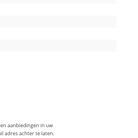
es en aanbiedingen in uw
l adres achter te laten.