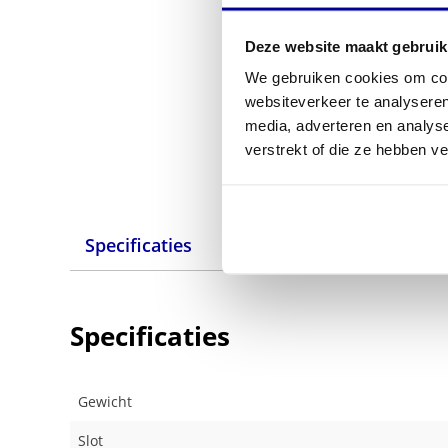
Deze website maakt gebruik
We gebruiken cookies om cont
websiteverkeer te analyseren
media, adverteren en analys
verstrekt of die ze hebben v
Specificaties
Specificaties
Gewicht
Slot