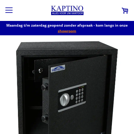
Maandag t/m zaterdag geopend zonder afspraak - kom langs in onze
showroom