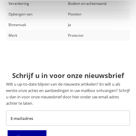
Verankering
Bodem en achterwand
Opbergen van
Pistolen
Binnenvak
Ja
Merk
Protector
Schrijf u in voor onze nieuwsbrief
Wilt u up-to-date blijven van de nieuwste artikelen? En wilt u als
eerste onze acties en aanbiedingen in uw mailbox ontvangen? Schrijf
u dan in voor onze nieuwsbrief door hier onder uw email adres
achter te laten.
E-mailadres