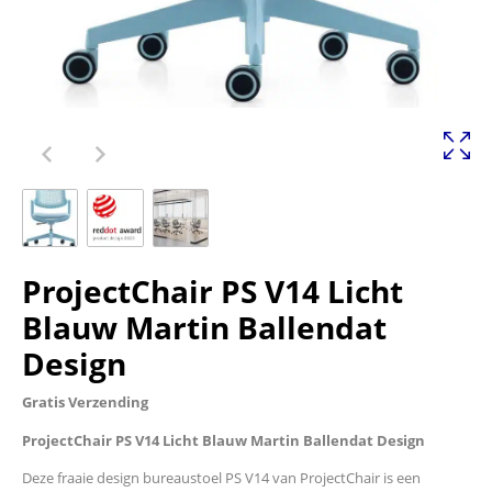
ProjectChair PS V14 Licht
Blauw Martin Ballendat
Design
Gratis Verzending
ProjectChair PS V14 Licht Blauw Martin Ballendat Design
Deze fraaie design bureaustoel PS V14 van ProjectChair is een