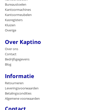
Bureaustoelen
Kantoormachines
Kantoormeubelen
Kasregisters
Kluizen
Overige
Over Kaptino
Over ons
Contact
Bedrijfsgegevens
Blog
Informatie
Retourneren
Leveringsvoorwaarden
Betalingscondities
Algemene voorwaarden
Contact