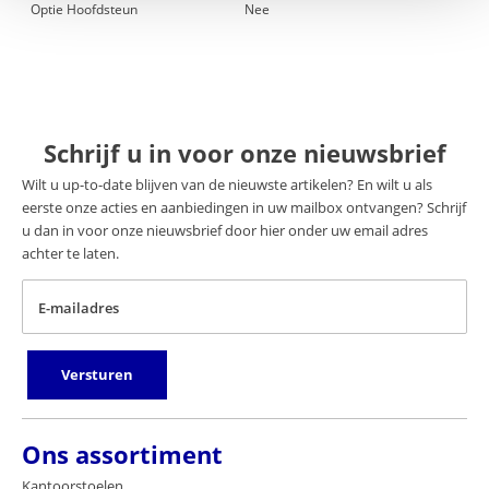
Optie Hoofdsteun
Nee
Schrijf u in voor onze nieuwsbrief
Wilt u up-to-date blijven van de nieuwste artikelen? En wilt u als
eerste onze acties en aanbiedingen in uw mailbox ontvangen? Schrijf
u dan in voor onze nieuwsbrief door hier onder uw email adres
achter te laten.
E-mailadres
Versturen
Ons assortiment
Kantoorstoelen