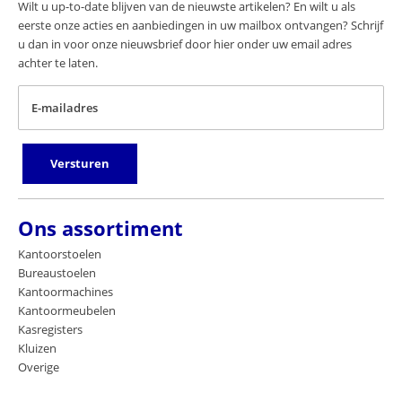
Wilt u up-to-date blijven van de nieuwste artikelen? En wilt u als
eerste onze acties en aanbiedingen in uw mailbox ontvangen? Schrijf
u dan in voor onze nieuwsbrief door hier onder uw email adres
achter te laten.
E-mailadres
Versturen
Ons assortiment
Kantoorstoelen
Bureaustoelen
Kantoormachines
Kantoormeubelen
Kasregisters
Kluizen
Overige