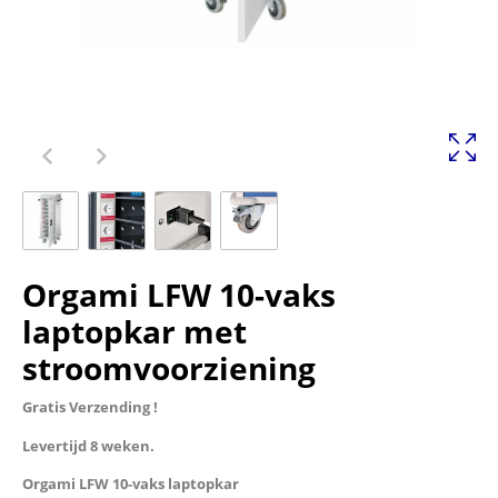
Orgami LFW 10-vaks
laptopkar met
stroomvoorziening
Gratis Verzending !
Levertijd 8 weken.
Orgami LFW 10-vaks laptopkar