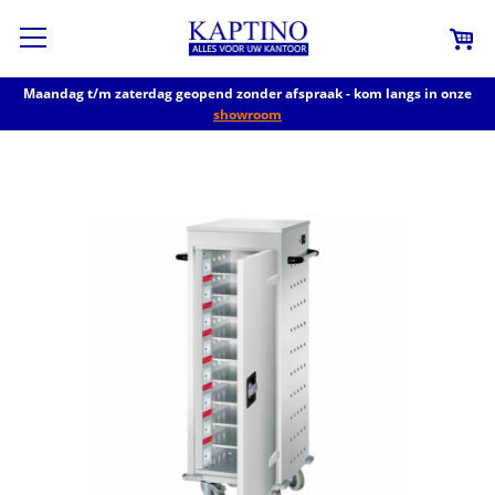
Maandag t/m zaterdag geopend zonder afspraak - kom langs in onze
showroom