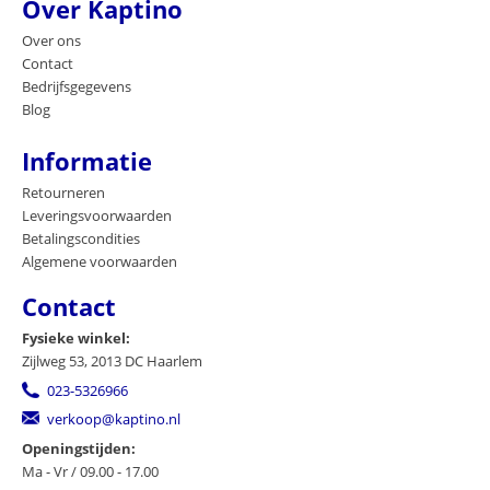
Over Kaptino
Over ons
Contact
Bedrijfsgegevens
Blog
Informatie
Retourneren
Leveringsvoorwaarden
Betalingscondities
Algemene voorwaarden
Contact
Fysieke winkel:
Zijlweg 53, 2013 DC Haarlem
023-5326966
verkoop@kaptino.nl
Openingstijden:
Ma - Vr / 09.00 - 17.00