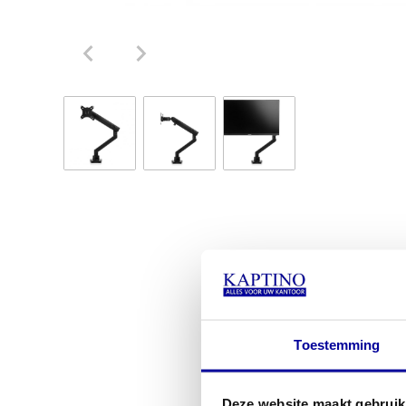
Toestemming
Deze website maakt gebruik