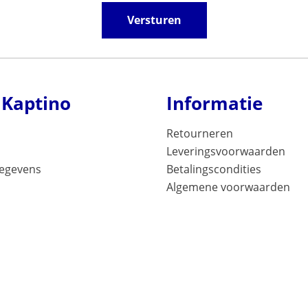
Versturen
 Kaptino
Informatie
Retourneren
Leveringsvoorwaarden
gegevens
Betalingscondities
Algemene voorwaarden