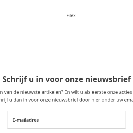
Filex
Schrijf u in voor onze nieuwsbrief
en van de nieuwste artikelen? En wilt u als eerste onze acti
ijf u dan in voor onze nieuwsbrief door hier onder uw emai
E-mailadres