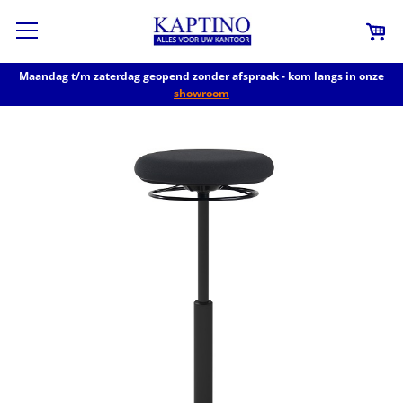
Maandag t/m zaterdag geopend zonder afspraak - kom langs in onze
showroom