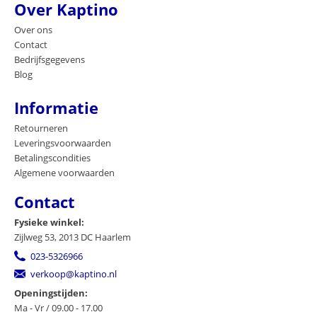
Over Kaptino
Over ons
Contact
Bedrijfsgegevens
Blog
Informatie
Retourneren
Leveringsvoorwaarden
Betalingscondities
Algemene voorwaarden
Contact
Fysieke winkel:
Zijlweg 53, 2013 DC Haarlem
023-5326966
verkoop@kaptino.nl
Openingstijden:
Ma - Vr / 09.00 - 17.00