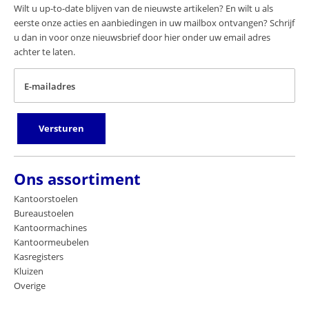
Wilt u up-to-date blijven van de nieuwste artikelen? En wilt u als
eerste onze acties en aanbiedingen in uw mailbox ontvangen? Schrijf
u dan in voor onze nieuwsbrief door hier onder uw email adres
achter te laten.
E-mailadres
Versturen
Ons assortiment
Kantoorstoelen
Bureaustoelen
Kantoormachines
Kantoormeubelen
Kasregisters
Kluizen
Overige