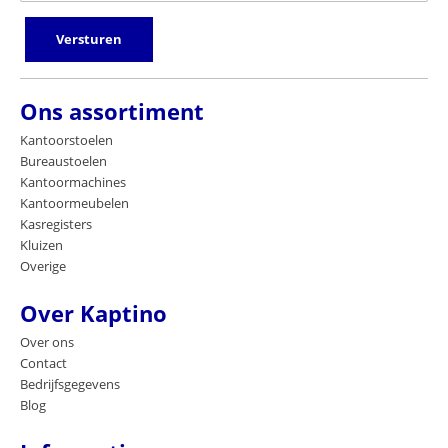
Versturen
Ons assortiment
Kantoorstoelen
Bureaustoelen
Kantoormachines
Kantoormeubelen
Kasregisters
Kluizen
Overige
Over Kaptino
Over ons
Contact
Bedrijfsgegevens
Blog