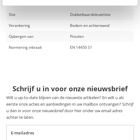
Merk
De Raat
Slot
Dubbelbaardsleutelslot
Verankering
Bodem en achterwand
Opbergen van
Pistolen
Normering inbraak
EN 14450 S1
Schrijf u in voor onze nieuwsbrief
Wilt u up-to-date blijven van de nieuwste artikelen? En wilt u als
eerste onze acties en aanbiedingen in uw mailbox ontvangen? Schrijf
u dan in voor onze nieuwsbrief door hier onder uw email adres
achter te laten.
E-mailadres