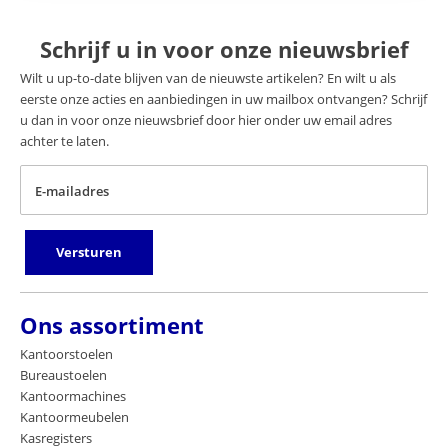
Schrijf u in voor onze nieuwsbrief
Wilt u up-to-date blijven van de nieuwste artikelen? En wilt u als
eerste onze acties en aanbiedingen in uw mailbox ontvangen? Schrijf
u dan in voor onze nieuwsbrief door hier onder uw email adres
achter te laten.
E-mailadres
Versturen
Ons assortiment
Kantoorstoelen
Bureaustoelen
Kantoormachines
Kantoormeubelen
Kasregisters