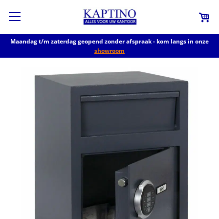
Maandag t/m zaterdag geopend zonder afspraak - kom langs in onze
showroom