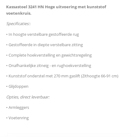
Kassastoel 3241 HN Hoge uitvoering met kunststof
voetenkruis.
Specificaties:
:
• In hoogte verstelbare gestoffeerde rug
• Gestoffeerde in diepte verstelbare zitting
• Complete hoekverstelling en gewichtsregeling
• Onafhankelijke zitneig - en rughoekverstelling
• Kunststof onderstel met 270 mm gaslift (Zithoogte 66-91 cm)
• Glijdoppen
Opties, direct leverbaar:
• Armleggers
• Voetenring