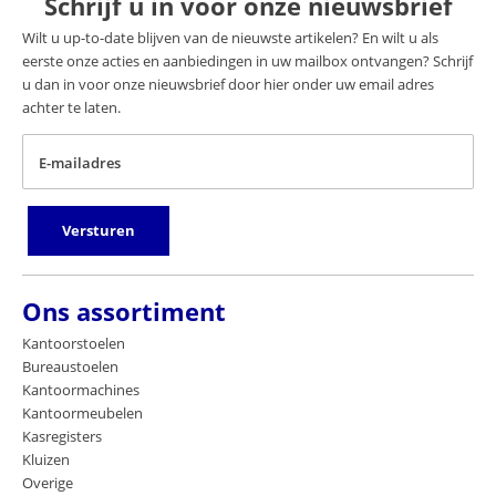
Schrijf u in voor onze nieuwsbrief
Wilt u up-to-date blijven van de nieuwste artikelen? En wilt u als
eerste onze acties en aanbiedingen in uw mailbox ontvangen? Schrijf
u dan in voor onze nieuwsbrief door hier onder uw email adres
achter te laten.
E-mailadres
Versturen
Ons assortiment
Kantoorstoelen
Bureaustoelen
Kantoormachines
Kantoormeubelen
Kasregisters
Kluizen
Overige