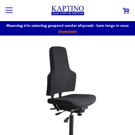
Maandag t/m zaterdag geopend zonder afspraak - kom langs in onze
showroom