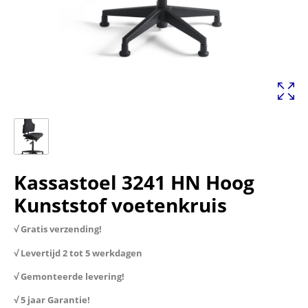
Kassastoel 3241 HN Hoog
Kunststof voetenkruis
√ Gratis verzending!
√ Levertijd 2 tot 5 werkdagen
√ Gemonteerde levering!
√ 5 jaar Garantie!