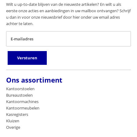
Wilt u up-to-date blijven van de nieuwste artikelen? En wilt u als
eerste onze acties en aanbiedingen in uw mailbox ontvangen? Schrijf
u dan in voor onze nieuwsbrief door hier onder uw email adres
achter te laten.
E-mailadres
Versturen
Ons assortiment
Kantoorstoelen
Bureaustoelen
Kantoormachines
Kantoormeubelen
Kasregisters
Kluizen
Overige