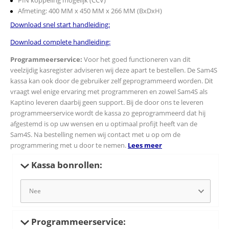
Afmeting: 400 MM x 450 MM x 266 MM (BxDxH)
Download snel start handleiding:
Download complete handleiding:
Programmeerservice:
Voor het goed functioneren van dit
veelzijdig kasregister adviseren wij deze apart te bestellen. De Sam4S
kassa kan ook door de gebruiker zelf geprogrammeerd worden. Dit
vraagt wel enige ervaring met programmeren en zowel Sam4S als
Kaptino leveren daarbij geen support. Bij de door ons te leveren
programmeerservice wordt de kassa zo geprogrammeerd dat hij
afgestemd is op uw wensen en u optimaal profijt heeft van de
Sam4S. Na bestelling nemen wij contact met u op om de
programmering met u door te nemen.
Lees meer
Kassa bonrollen:
Programmeerservice: