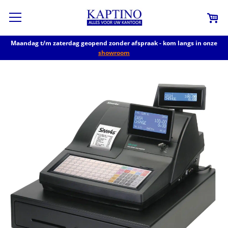
Maandag t/m zaterdag geopend zonder afspraak - kom langs in onze
showroom