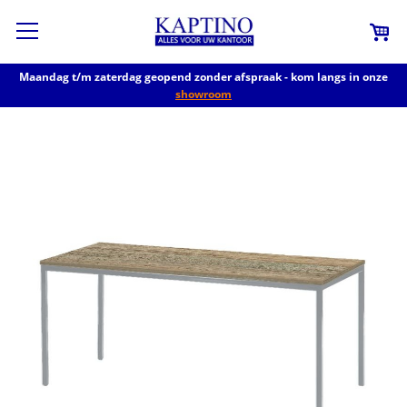
Maandag t/m zaterdag geopend zonder afspraak - kom langs in onze
showroom