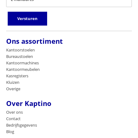
Versturen
Ons assortiment
Kantoorstoelen
Bureaustoelen
Kantoormachines
Kantoormeubelen
Kasregisters
Kluizen
Overige
Over Kaptino
Over ons
Contact
Bedrijfsgegevens
Blog