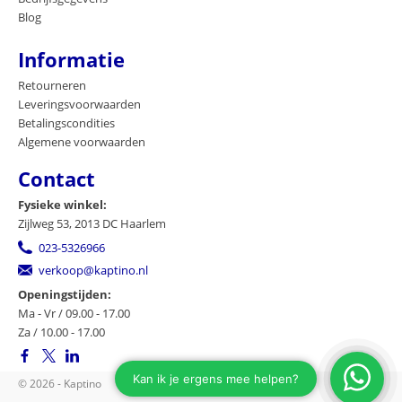
Blog
Informatie
Retourneren
Leveringsvoorwaarden
Betalingscondities
Algemene voorwaarden
Contact
Fysieke winkel:
Zijlweg 53, 2013 DC Haarlem
023-5326966
verkoop@kaptino.nl
Openingstijden:
Ma - Vr / 09.00 - 17.00
Za / 10.00 - 17.00
© 2026 - Kaptino