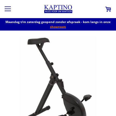
Maandag t/m zaterdag geopend zonder afspraak - kom langs in onze
showroom