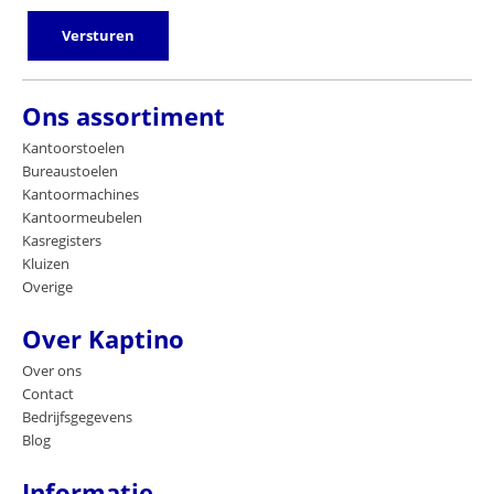
Versturen
Ons assortiment
Kantoorstoelen
Bureaustoelen
Kantoormachines
Kantoormeubelen
Kasregisters
Kluizen
Overige
Over Kaptino
Over ons
Contact
Bedrijfsgegevens
Blog
Informatie