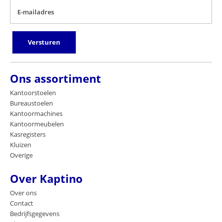
E-mailadres
Versturen
Ons assortiment
Kantoorstoelen
Bureaustoelen
Kantoormachines
Kantoormeubelen
Kasregisters
Kluizen
Overige
Over Kaptino
Over ons
Contact
Bedrijfsgegevens