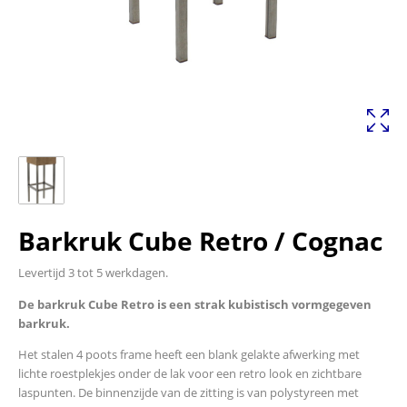
Barkruk Cube Retro / Cognac
Levertijd 3 tot 5 werkdagen.
De barkruk Cube Retro is een strak kubistisch vormgegeven
barkruk.
Het stalen 4 poots frame heeft een blank gelakte afwerking met
lichte roestplekjes onder de lak voor een retro look en zichtbare
laspunten. De binnenzijde van de zitting is van polystyreen met