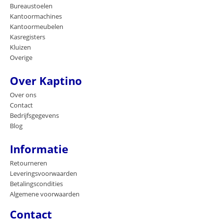
Bureaustoelen
Kantoormachines
Kantoormeubelen
Kasregisters
Kluizen
Overige
Over Kaptino
Over ons
Contact
Bedrijfsgegevens
Blog
Informatie
Retourneren
Leveringsvoorwaarden
Betalingscondities
Algemene voorwaarden
Contact