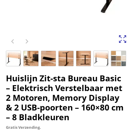
Huislijn Zit-sta Bureau Basic
– Elektrisch Verstelbaar met
2 Motoren, Memory Display
& 2 USB-poorten – 160×80 cm
– 8 Bladkleuren
Gratis Verzending.