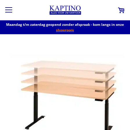
Maandag t/m zaterdag geopend zonder afspraak - kom langs in onze
showroom