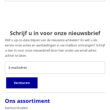
Schrijf u in voor onze nieuwsbrief
Wilt u up-to-date blijven van de nieuwste artikelen? En wilt u als
eerste onze acties en aanbiedingen in uw mailbox ontvangen? Schrijf
u dan in voor onze nieuwsbrief door hier onder uw email adres
achter te laten.
E-mailadres
Versturen
Ons assortiment
Kantoorstoelen