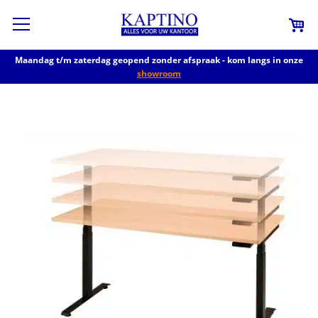
Maandag t/m zaterdag geopend zonder afspraak - kom langs in onze
showroom