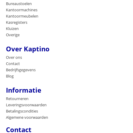
Bureaustoelen
Kantoormachines
Kantoormeubelen
Kasregisters
Kluizen
Overige
Over Kaptino
Over ons
Contact
Bedrijfsgegevens
Blog
Informatie
Retourneren
Leveringsvoorwaarden
Betalingscondities
Algemene voorwaarden
Contact