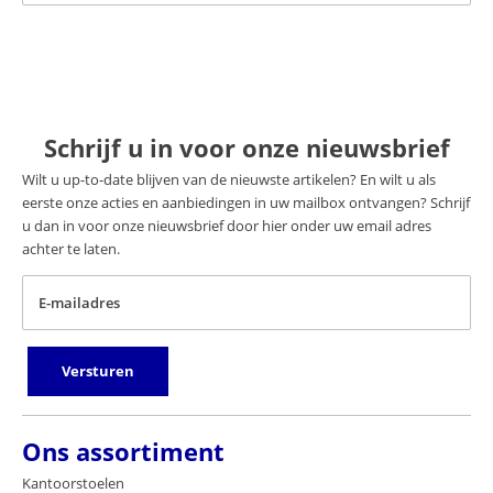
Schrijf u in voor onze nieuwsbrief
Wilt u up-to-date blijven van de nieuwste artikelen? En wilt u als
eerste onze acties en aanbiedingen in uw mailbox ontvangen? Schrijf
u dan in voor onze nieuwsbrief door hier onder uw email adres
achter te laten.
E-mailadres
Versturen
Ons assortiment
Kantoorstoelen