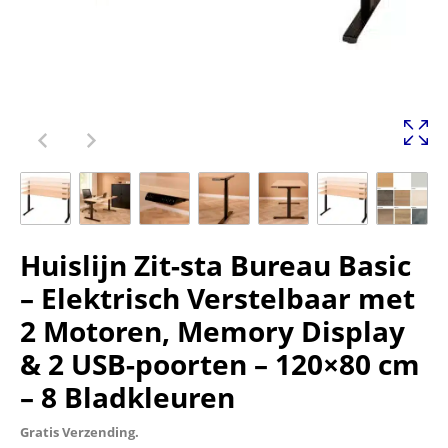
Huislijn Zit-sta Bureau Basic
– Elektrisch Verstelbaar met
2 Motoren, Memory Display
& 2 USB-poorten – 120×80 cm
– 8 Bladkleuren
Gratis Verzending.