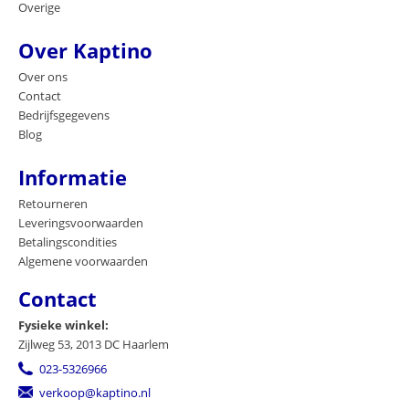
Overige
Over Kaptino
Over ons
Contact
Bedrijfsgegevens
Blog
Informatie
Retourneren
Leveringsvoorwaarden
Betalingscondities
Algemene voorwaarden
Contact
Fysieke winkel:
Zijlweg 53, 2013 DC Haarlem
023-5326966
verkoop@kaptino.nl