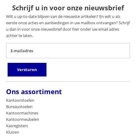
Schrijf u in voor onze nieuwsbrief
Wilt u up-to-date blijven van de nieuwste artikelen? En wilt u als
eerste onze acties en aanbiedingen in uw mailbox ontvangen? Schrijf
u dan in voor onze nieuwsbrief door hier onder uw email adres
achter te laten.
E-mailadres
Versturen
Ons assortiment
Kantoorstoelen
Bureaustoelen
Kantoormachines
Kantoormeubelen
Kasregisters
Kluizen