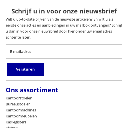
Schrijf u in voor onze nieuwsbrief
Wilt u up-to-date blijven van de nieuwste artikelen? En wilt u als
eerste onze acties en aanbiedingen in uw mailbox ontvangen? Schrijf
u dan in voor onze nieuwsbrief door hier onder uw email adres
achter te laten.
E-mailadres
Versturen
Ons assortiment
Kantoorstoelen
Bureaustoelen
Kantoormachines
Kantoormeubelen
Kasregisters