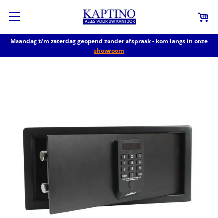
Maandag t/m zaterdag geopend zonder afspraak - kom langs in onze
showroom