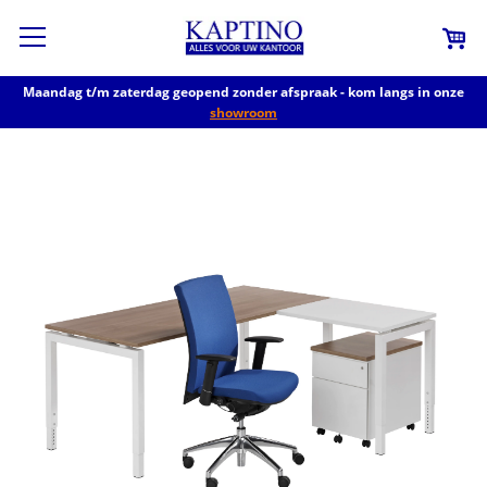
Maandag t/m zaterdag geopend zonder afspraak - kom langs in onze
showroom