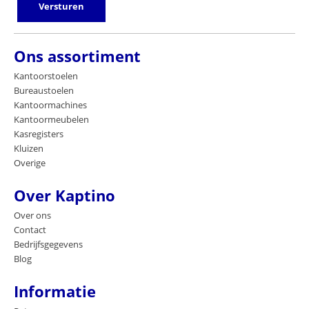
Versturen
Ons assortiment
Kantoorstoelen
Bureaustoelen
Kantoormachines
Kantoormeubelen
Kasregisters
Kluizen
Overige
Over Kaptino
Over ons
Contact
Bedrijfsgegevens
Blog
Informatie