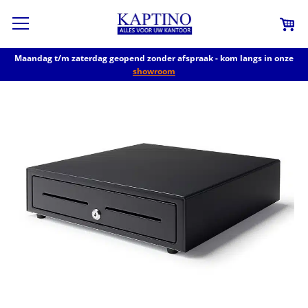
Maandag t/m zaterdag geopend zonder afspraak - kom langs in onze
showroom