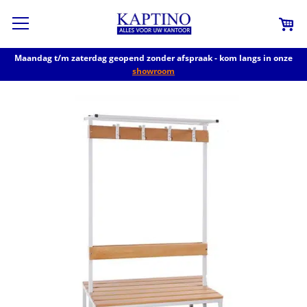
Maandag t/m zaterdag geopend zonder afspraak - kom langs in onze
showroom