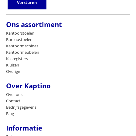
Versturen
Ons assortiment
Kantoorstoelen
Bureaustoelen
Kantoormachines
Kantoormeubelen
Kasregisters
Kluizen
Overige
Over Kaptino
Over ons
Contact
Bedrijfsgegevens
Blog
Informatie