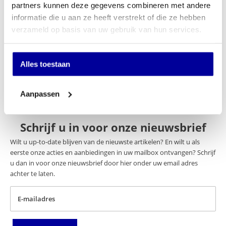
partners kunnen deze gegevens combineren met andere
Op verlanglijstje
informatie die u aan ze heeft verstrekt of die ze hebben
verzameld op basis van uw gebruik van hun services.
Specificaties
Merk
Profeq
Alles toestaan
Aanpassen
Schrijf u in voor onze nieuwsbrief
Wilt u up-to-date blijven van de nieuwste artikelen? En wilt u als
eerste onze acties en aanbiedingen in uw mailbox ontvangen? Schrijf
u dan in voor onze nieuwsbrief door hier onder uw email adres
achter te laten.
E-mailadres