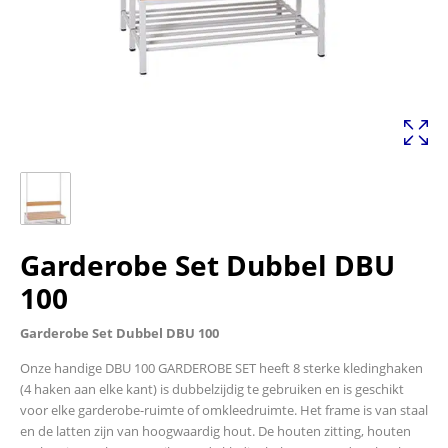
Garderobe Set Dubbel DBU
100
Garderobe Set Dubbel DBU 100
Onze handige DBU 100 GARDEROBE SET heeft 8 sterke kledinghaken
(4 haken aan elke kant) is dubbelzijdig te gebruiken en is geschikt
voor elke garderobe-ruimte of omkleedruimte. Het frame is van staal
en de latten zijn van hoogwaardig hout. De houten zitting, houten