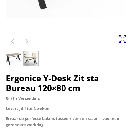
Ergonice Y-Desk Zit sta
Bureau 120×80 cm
Gratis Verzending
Levertijd 1 tot 2 weken
Ervaar de perfecte balans tussen zitten en staan – voor een
gezondere werkdag.