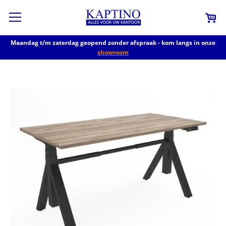
Maandag t/m zaterdag geopend zonder afspraak - kom langs in onze
showroom