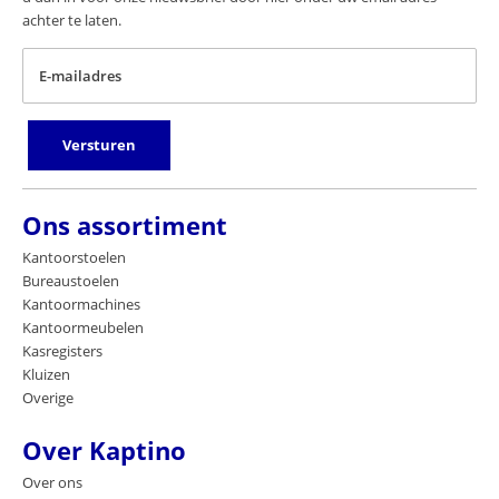
achter te laten.
E-mailadres
Versturen
Ons assortiment
Kantoorstoelen
Bureaustoelen
Kantoormachines
Kantoormeubelen
Kasregisters
Kluizen
Overige
Over Kaptino
Over ons