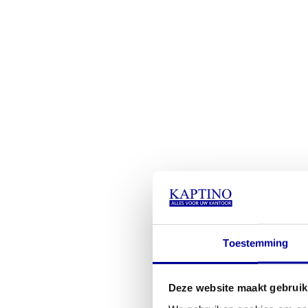
Toestemming
Deze website maakt gebruik