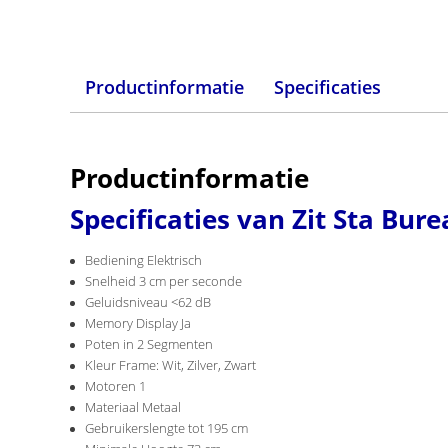
Productinformatie
Specificaties
Productinformatie
Specificaties van Zit Sta Bu
Bediening Elektrisch
Snelheid 3 cm per seconde
Geluidsniveau <62 dB
Memory Display Ja
Poten in 2 Segmenten
Kleur Frame: Wit, Zilver, Zwart
Motoren 1
Materiaal Metaal
Gebruikerslengte tot 195 cm