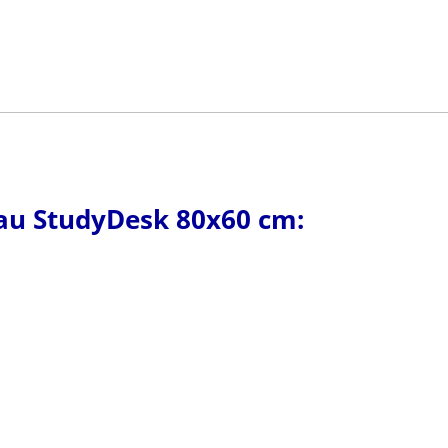
reau StudyDesk 80x60 cm: