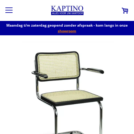
Maandag t/m zaterdag geopend zonder afspraak - kom langs in onze
showroom