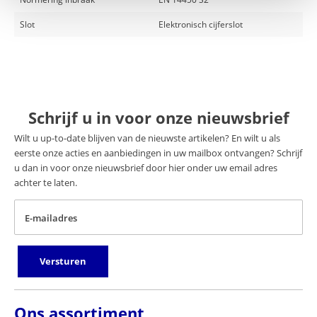
Slot
Elektronisch cijferslot
Schrijf u in voor onze nieuwsbrief
Wilt u up-to-date blijven van de nieuwste artikelen? En wilt u als
eerste onze acties en aanbiedingen in uw mailbox ontvangen? Schrijf
u dan in voor onze nieuwsbrief door hier onder uw email adres
achter te laten.
E-mailadres
Versturen
Ons assortiment