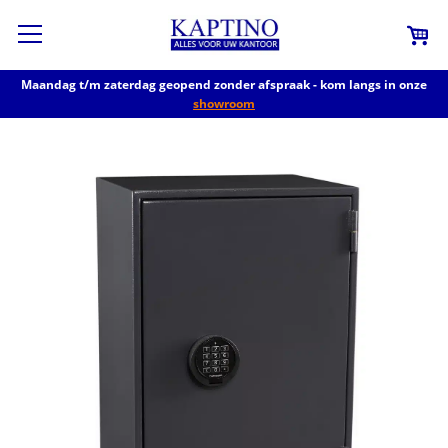
Maandag t/m zaterdag geopend zonder afspraak - kom langs in onze
showroom