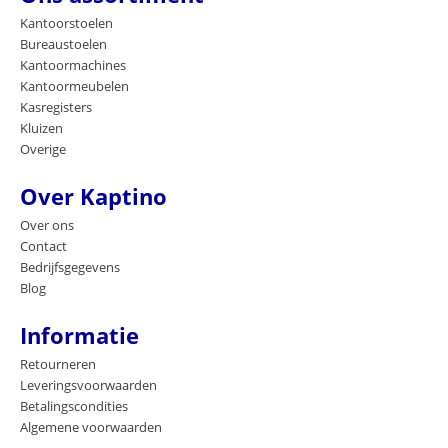
Kantoorstoelen
Bureaustoelen
Kantoormachines
Kantoormeubelen
Kasregisters
Kluizen
Overige
Over Kaptino
Over ons
Contact
Bedrijfsgegevens
Blog
Informatie
Retourneren
Leveringsvoorwaarden
Betalingscondities
Algemene voorwaarden