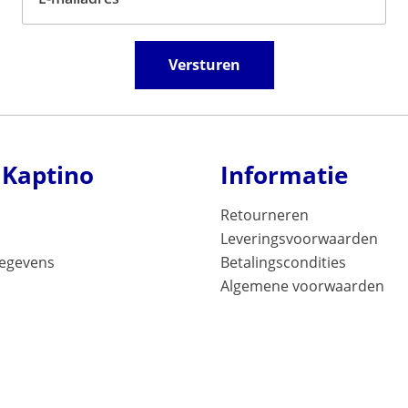
Versturen
 Kaptino
Informatie
Retourneren
Leveringsvoorwaarden
gegevens
Betalingscondities
Algemene voorwaarden