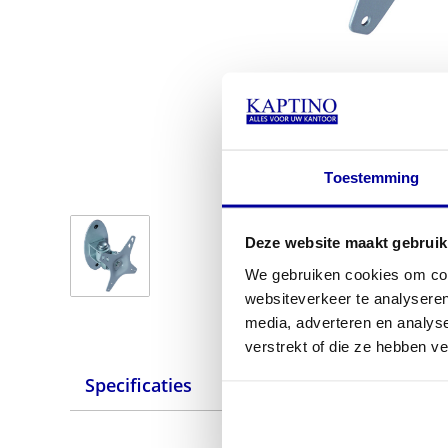
Toestemming
Deze website maakt gebruik
We gebruiken cookies om cont
websiteverkeer te analyseren
media, adverteren en analys
verstrekt of die ze hebben v
Specificaties