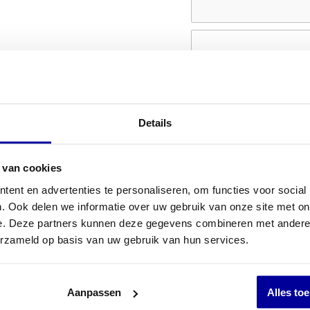
Details
 van cookies
ent en advertenties te personaliseren, om functies voor social
. Ook delen we informatie over uw gebruik van onze site met on
e. Deze partners kunnen deze gegevens combineren met andere i
erzameld op basis van uw gebruik van hun services.
Aanpassen
Alles to