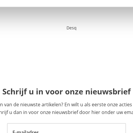
Desq
Schrijf u in voor onze nieuwsbrief
en van de nieuwste artikelen? En wilt u als eerste onze acti
ijf u dan in voor onze nieuwsbrief door hier onder uw emai
E-mailadres