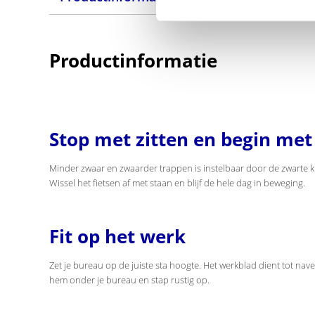
Productinformatie
Stop met zitten en begin met
Minder zwaar en zwaarder trappen is instelbaar door de zwarte kno
Wissel het fietsen af met staan en blijf de hele dag in beweging.
Fit op het werk
Zet je bureau op de juiste sta hoogte. Het werkblad dient tot nav
hem onder je bureau en stap rustig op.