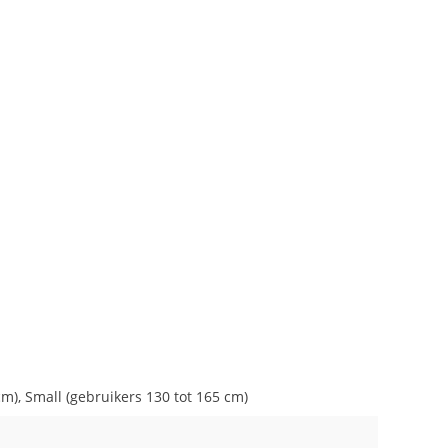
m), Small (gebruikers 130 tot 165 cm)