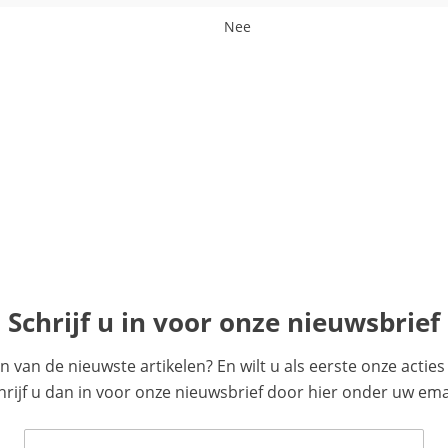
Nee
Schrijf u in voor onze nieuwsbrief
en van de nieuwste artikelen? En wilt u als eerste onze acti
ijf u dan in voor onze nieuwsbrief door hier onder uw emai