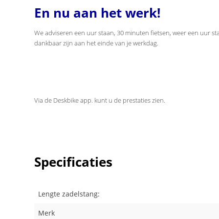
En nu aan het werk!
We adviseren een uur staan, 30 minuten fietsen, weer een uur sta
dankbaar zijn aan het einde van je werkdag.
Via de Deskbike app. kunt u de prestaties zien.
Specificaties
Lengte zadelstang:
Merk