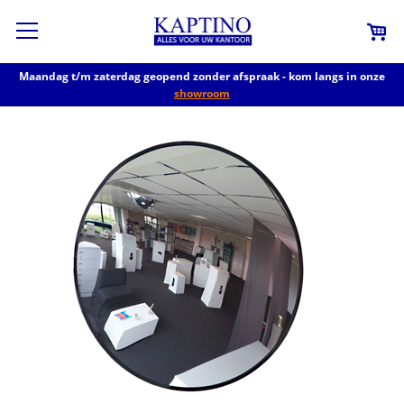
Maandag t/m zaterdag geopend zonder afspraak - kom langs in onze
showroom