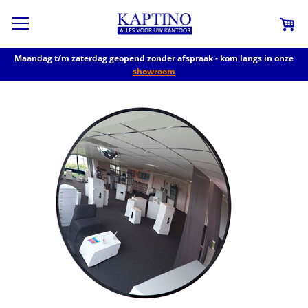
Maandag t/m zaterdag geopend zonder afspraak - kom langs in onze
showroom