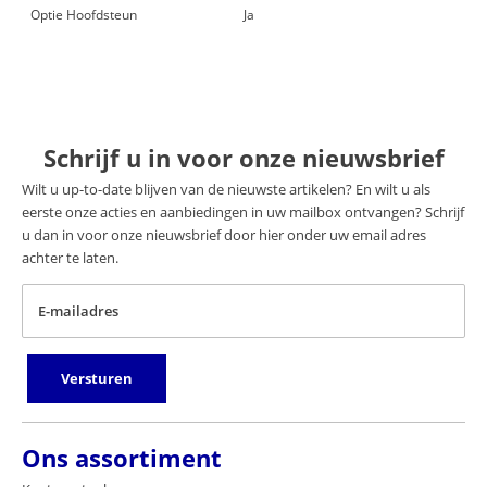
Optie Hoofdsteun
Ja
Schrijf u in voor onze nieuwsbrief
Wilt u up-to-date blijven van de nieuwste artikelen? En wilt u als
eerste onze acties en aanbiedingen in uw mailbox ontvangen? Schrijf
u dan in voor onze nieuwsbrief door hier onder uw email adres
achter te laten.
E-mailadres
Versturen
Ons assortiment