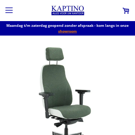
Maandag t/m zaterdag geopend zonder afspraak - kom langs in onze
showroom