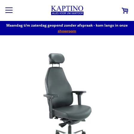
Maandag t/m zaterdag geopend zonder afspraak - kom langs in onze
showroom