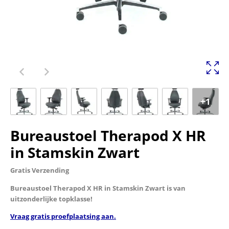
+1
Bureaustoel Therapod X HR
in Stamskin Zwart
Gratis Verzending
Bureaustoel Therapod X HR in Stamskin Zwart is van
uitzonderlijke topklasse!
Vraag gratis proefplaatsing aan.