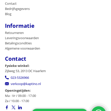
Contact
Bedrijfsgegevens
Blog
Informatie
Retourneren
Leveringsvoorwaarden
Betalingscondities
Algemene voorwaarden
Contact
Fysieke winkel:
Zijlweg 53, 2013 DC Haarlem
023-5326966
verkoop@kaptino.nl
Openingstijden:
Ma - Vr / 09.00 - 17.00
Za / 10.00 - 17.00