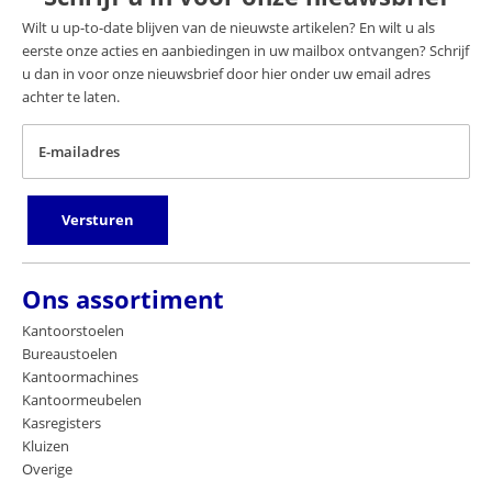
Wilt u up-to-date blijven van de nieuwste artikelen? En wilt u als
eerste onze acties en aanbiedingen in uw mailbox ontvangen? Schrijf
u dan in voor onze nieuwsbrief door hier onder uw email adres
achter te laten.
E-mailadres
Versturen
Ons assortiment
Kantoorstoelen
Bureaustoelen
Kantoormachines
Kantoormeubelen
Kasregisters
Kluizen
Overige