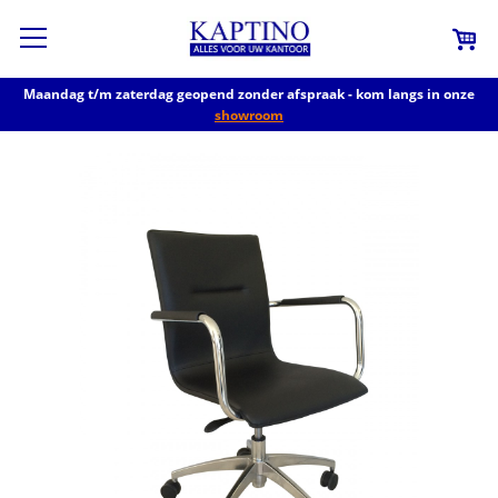
Maandag t/m zaterdag geopend zonder afspraak - kom langs in onze
showroom