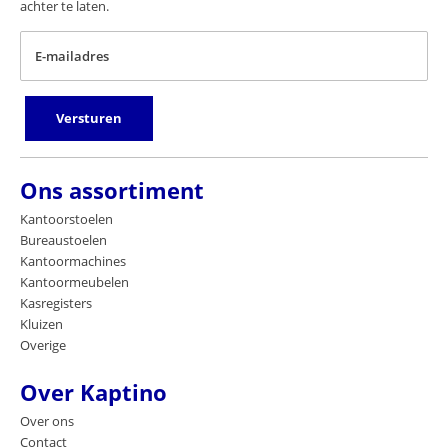
achter te laten.
E-mailadres
Versturen
Ons assortiment
Kantoorstoelen
Bureaustoelen
Kantoormachines
Kantoormeubelen
Kasregisters
Kluizen
Overige
Over Kaptino
Over ons
Contact