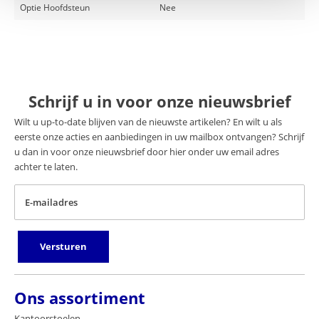
Optie Hoofdsteun
Nee
Schrijf u in voor onze nieuwsbrief
Wilt u up-to-date blijven van de nieuwste artikelen? En wilt u als
eerste onze acties en aanbiedingen in uw mailbox ontvangen? Schrijf
u dan in voor onze nieuwsbrief door hier onder uw email adres
achter te laten.
E-mailadres
Versturen
Ons assortiment
Kantoorstoelen