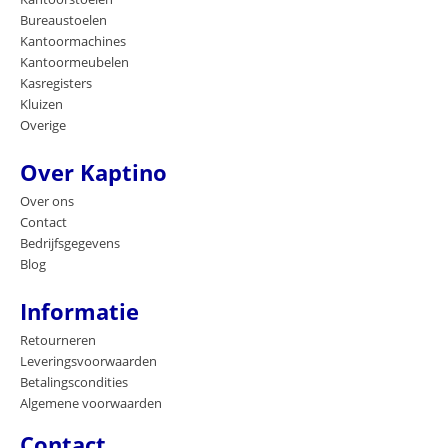
Bureaustoelen
Kantoormachines
Kantoormeubelen
Kasregisters
Kluizen
Overige
Over Kaptino
Over ons
Contact
Bedrijfsgegevens
Blog
Informatie
Retourneren
Leveringsvoorwaarden
Betalingscondities
Algemene voorwaarden
Contact