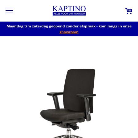
Maandag t/m zaterdag geopend zonder afspraak - kom langs in onze
showroom