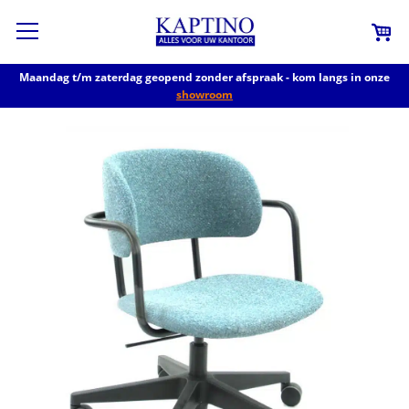
Maandag t/m zaterdag geopend zonder afspraak - kom langs in onze
showroom