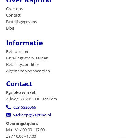
Over ons
Contact
Bedrijfsgegevens
Blog
Informatie
Retourneren
Leveringsvoorwaarden
Betalingscondities
Algemene voorwaarden
Contact
Fysieke winkel:
Zijlweg 53, 2013 DC Haarlem
023-5326966
verkoop@kaptino.nl
Openingstijden:
Ma - Vr / 09.00 - 17.00
Za / 10.00 - 17.00