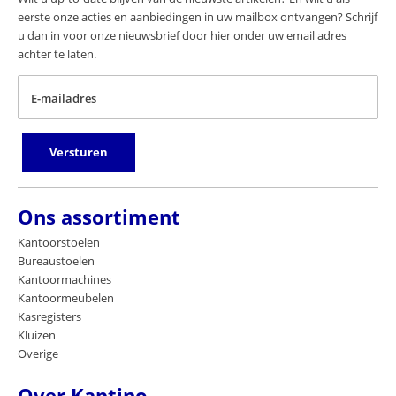
eerste onze acties en aanbiedingen in uw mailbox ontvangen? Schrijf
u dan in voor onze nieuwsbrief door hier onder uw email adres
achter te laten.
E-mailadres
Versturen
Ons assortiment
Kantoorstoelen
Bureaustoelen
Kantoormachines
Kantoormeubelen
Kasregisters
Kluizen
Overige
Over Kaptino