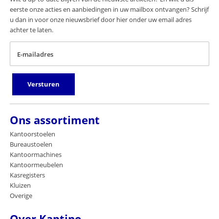
eerste onze acties en aanbiedingen in uw mailbox ontvangen? Schrijf
u dan in voor onze nieuwsbrief door hier onder uw email adres
achter te laten.
E-mailadres
Versturen
Ons assortiment
Kantoorstoelen
Bureaustoelen
Kantoormachines
Kantoormeubelen
Kasregisters
Kluizen
Overige
Over Kaptino