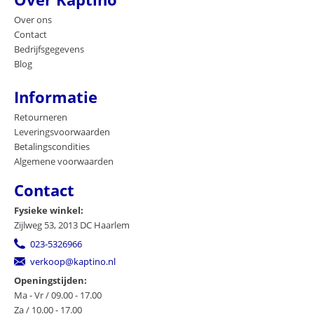
Over ons
Contact
Bedrijfsgegevens
Blog
Informatie
Retourneren
Leveringsvoorwaarden
Betalingscondities
Algemene voorwaarden
Contact
Fysieke winkel:
Zijlweg 53, 2013 DC Haarlem
023-5326966
verkoop@kaptino.nl
Openingstijden:
Ma - Vr / 09.00 - 17.00
Za / 10.00 - 17.00