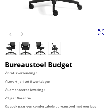
Bureaustoel Budget
√ Gratis verzending !
√ Levertijd 1 tot 5 werkdagen
√ Gemonteerde levering !
√ 5 jaar Garantie !
Op zoek naar een comfortabele bureaustoel met een lage