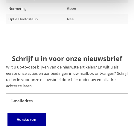
Normering
Geen
Optie Hoofdsteun
Nee
Schrijf u in voor onze nieuwsbrief
Wilt u up-to-date blijven van de nieuwste artikelen? En wilt u als
eerste onze acties en aanbiedingen in uw mailbox ontvangen? Schrijf
u dan in voor onze nieuwsbrief door hier onder uw email adres
achter te laten.
E-mailadres
Versturen