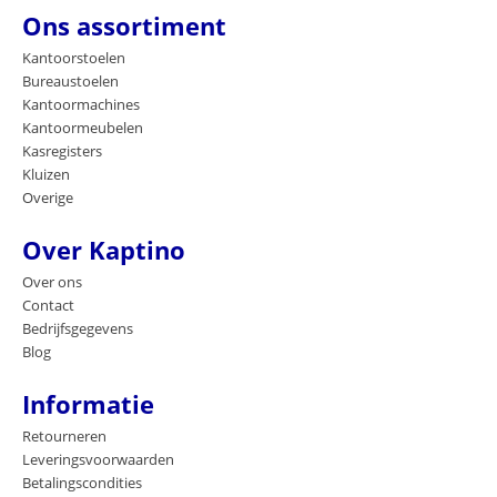
Ons assortiment
Kantoorstoelen
Bureaustoelen
Kantoormachines
Kantoormeubelen
Kasregisters
Kluizen
Overige
Over Kaptino
Over ons
Contact
Bedrijfsgegevens
Blog
Informatie
Retourneren
Leveringsvoorwaarden
Betalingscondities