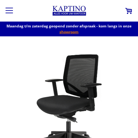
Maandag t/m zaterdag geopend zonder afspraak - kom langs in onze
showroom