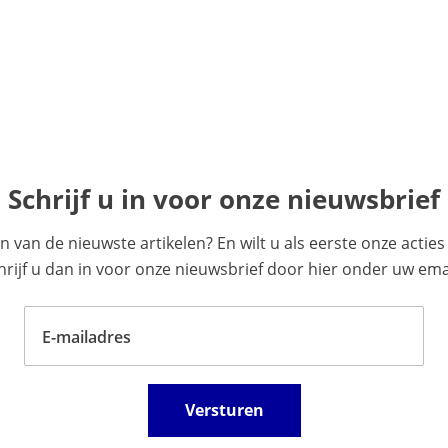
Schrijf u in voor onze nieuwsbrief
en van de nieuwste artikelen? En wilt u als eerste onze acti
ijf u dan in voor onze nieuwsbrief door hier onder uw emai
E-mailadres
Versturen