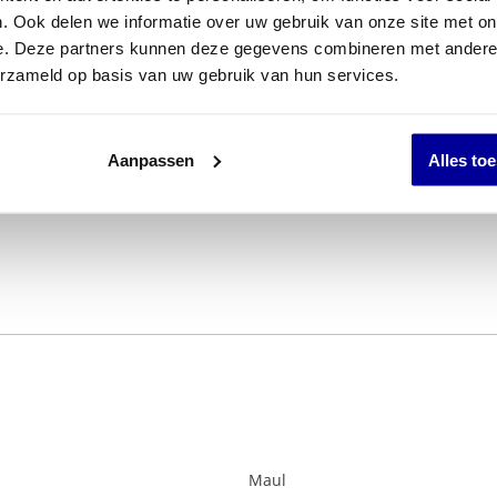
. Ook delen we informatie over uw gebruik van onze site met on
e. Deze partners kunnen deze gegevens combineren met andere i
erzameld op basis van uw gebruik van hun services.
Aanpassen
Alles to
Maul