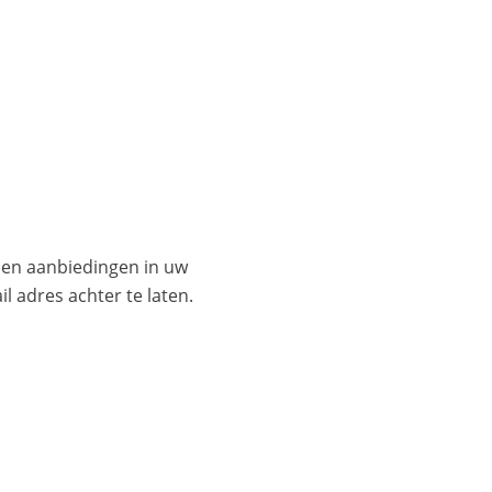
es en aanbiedingen in uw
l adres achter te laten.