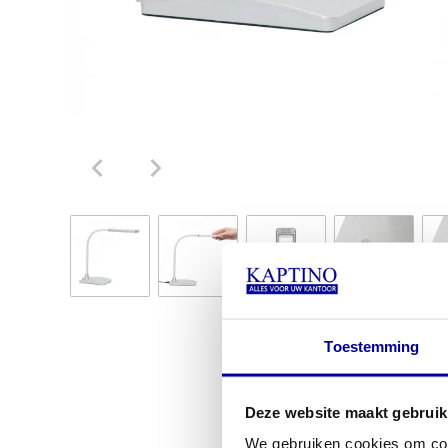
Toestemming
Deze website maakt gebruik
We gebruiken cookies om cont