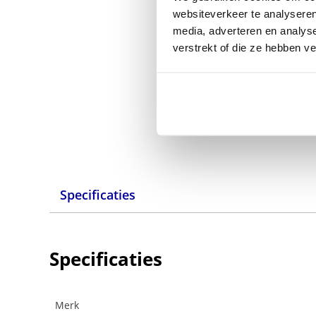
websiteverkeer te analyseren
media, adverteren en analys
verstrekt of die ze hebben v
Specificaties
Specificaties
Merk