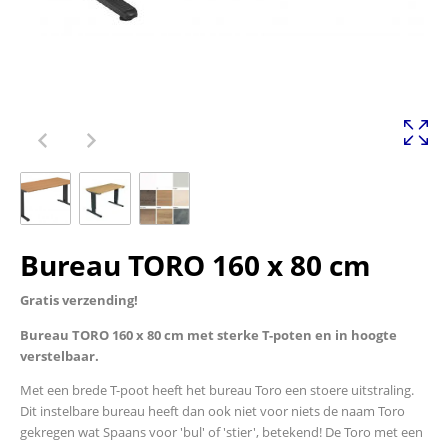
Bureau TORO 160 x 80 cm
Gratis verzending!
Bureau TORO 160 x 80 cm met sterke T-poten en in hoogte
verstelbaar.
Met een brede T-poot heeft het bureau Toro een stoere uitstraling.
Dit instelbare bureau heeft dan ook niet voor niets de naam Toro
gekregen wat Spaans voor 'bul' of 'stier', betekend! De Toro met een