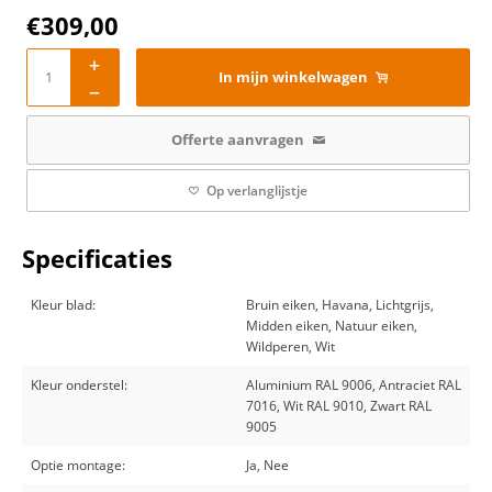
€
309,00
In mijn winkelwagen
Offerte aanvragen
Op verlanglijstje
Specificaties
Kleur blad:
Bruin eiken, Havana, Lichtgrijs,
Midden eiken, Natuur eiken,
Wildperen, Wit
Kleur onderstel:
Aluminium RAL 9006, Antraciet RAL
7016, Wit RAL 9010, Zwart RAL
9005
Optie montage:
Ja, Nee