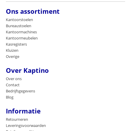
Ons assortiment
Kantoorstoelen
Bureaustoelen
Kantoormachines
Kantoormeubelen
Kasregisters
Kluizen
Overige
Over Kaptino
Over ons
Contact
Bedrijfsgegevens
Blog
Informatie
Retourneren
Leveringsvoorwaarden