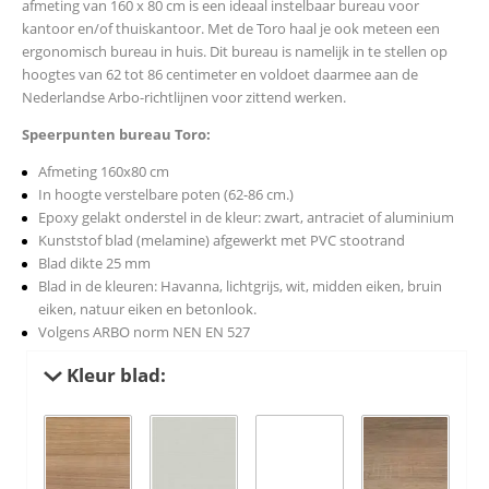
afmeting van 160 x 80 cm is een ideaal instelbaar bureau voor
kantoor en/of thuiskantoor. Met de Toro haal je ook meteen een
ergonomisch bureau in huis. Dit bureau is namelijk in te stellen op
hoogtes van 62 tot 86 centimeter en voldoet daarmee aan de
Nederlandse Arbo-richtlijnen voor zittend werken.
Speerpunten bureau Toro:
Afmeting 160x80 cm
In hoogte verstelbare poten (62-86 cm.)
Epoxy gelakt onderstel in de kleur: zwart, antraciet of aluminium
Kunststof blad (melamine) afgewerkt met PVC stootrand
Blad dikte 25 mm
Blad in de kleuren: Havanna, lichtgrijs, wit, midden eiken, bruin
eiken, natuur eiken en betonlook.
Volgens ARBO norm NEN EN 527
Kleur blad: