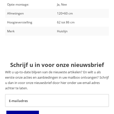
Optie montage:
Ja, Nee
Afmetingen
120×60 cm
Hoogteverstelling
62 tot 86 cm
Merk
Huislijn
Schrijf u in voor onze nieuwsbrief
Wilt u up-to-date blijven van de nieuwste artikelen? En wilt u als
eerste onze acties en aanbiedingen in uw mailbox ontvangen? Schrijf
u dan in voor onze nieuwsbrief door hier onder uw email adres
achter te laten.
E-mailadres