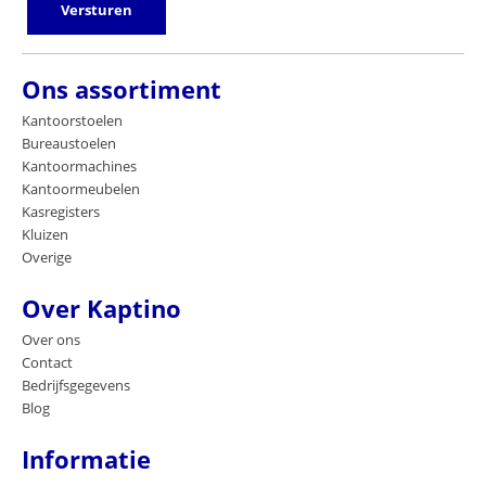
Versturen
Ons assortiment
Kantoorstoelen
Bureaustoelen
Kantoormachines
Kantoormeubelen
Kasregisters
Kluizen
Overige
Over Kaptino
Over ons
Contact
Bedrijfsgegevens
Blog
Informatie