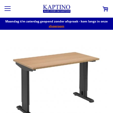
Maandag t/m zaterdag geopend zonder afspraak - kom langs in onze
showroom