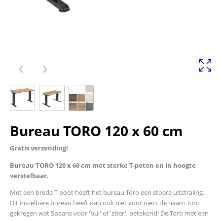
Bureau TORO 120 x 60 cm
Gratis verzending!
Bureau TORO 120 x 60 cm met sterke T-poten en in hoogte
verstelbaar.
Met een brede T-poot heeft het bureau Toro een stoere uitstraling.
Dit instelbare bureau heeft dan ook niet voor niets de naam Toro
gekregen wat Spaans voor 'bul' of 'stier', betekend! De Toro met een