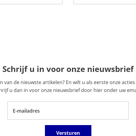
Schrijf u in voor onze nieuwsbrief
en van de nieuwste artikelen? En wilt u als eerste onze acti
ijf u dan in voor onze nieuwsbrief door hier onder uw emai
E-mailadres
Versturen