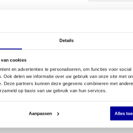
€
349,00
Details
 van cookies
ent en advertenties te personaliseren, om functies voor social
. Ook delen we informatie over uw gebruik van onze site met on
e. Deze partners kunnen deze gegevens combineren met andere i
erzameld op basis van uw gebruik van hun services.
Aanpassen
Alles to