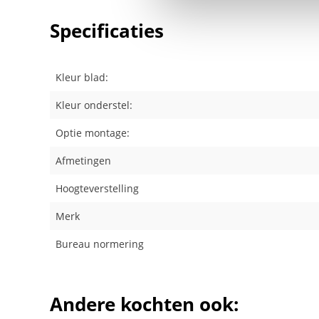
Specificaties
Kleur blad:
Kleur onderstel:
Optie montage:
Afmetingen
Hoogteverstelling
Merk
Bureau normering
Andere kochten ook: