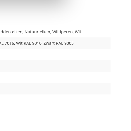
Midden eiken, Natuur eiken, Wildperen, Wit
L 7016, Wit RAL 9010, Zwart RAL 9005