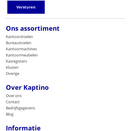
Versturen
Ons assortiment
Kantoorstoelen
Bureaustoelen
Kantoormachines
Kantoormeubelen
Kasregisters
Kluizen
Overige
Over Kaptino
Over ons
Contact
Bedrijfsgegevens
Blog
Informatie