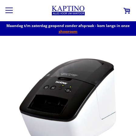
Maandag t/m zaterdag geopend zonder afspraak - kom langs in onze
showroom